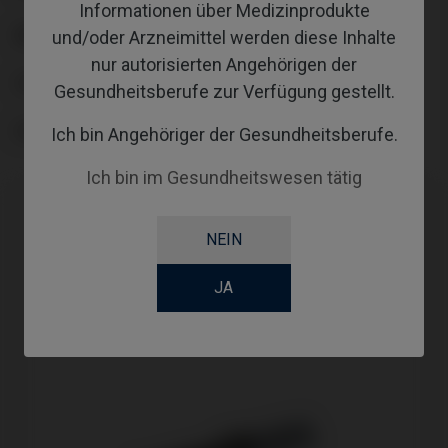
Informationen über Medizinprodukte
ABUTMENTHEIGHT
und/oder Arzneimittel werden diese Inhalte
nur autorisierten Angehörigen der
COATING
Gesundheitsberufe zur Verfügung gestellt.
SCREWSOCKET
Ich bin Angehöriger der Gesundheitsberufe.
Ich bin im Gesundheitswesen tätig
NEIN
JA