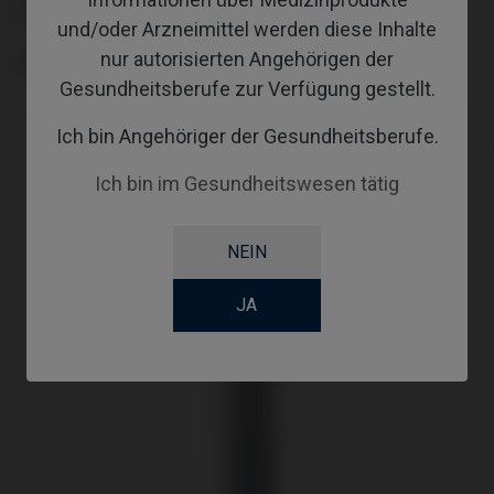
SCREWSOCKET
und/oder Arzneimittel werden diese Inhalte
nur autorisierten Angehörigen der
SCREWSEATING
Gesundheitsberufe zur Verfügung gestellt.
Ich bin Angehöriger der Gesundheitsberufe.
Ich bin im Gesundheitswesen tätig
NEIN
JA