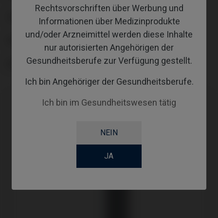
Rechtsvorschriften über Werbung und
COATING
Informationen über Medizinprodukte
und/oder Arzneimittel werden diese Inhalte
SCREWSOCKET
nur autorisierten Angehörigen der
Gesundheitsberufe zur Verfügung gestellt.
SCREWSEATING
Ich bin Angehöriger der Gesundheitsberufe.
Ich bin im Gesundheitswesen tätig
NEIN
JA