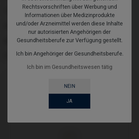
Rechtsvorschriften über Werbung und
TYPE
Informationen über Medizinprodukte
und/oder Arzneimittel werden diese Inhalte
WORKFLOW
nur autorisierten Angehörigen der
Gesundheitsberufe zur Verfügung gestellt.
ABUTMENTHEIGHT
Ich bin Angehöriger der Gesundheitsberufe.
SCREWSOCKET
Ich bin im Gesundheitswesen tätig
NEIN
JA