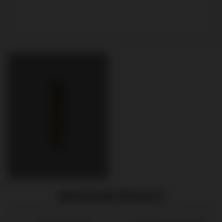
EMPFOHLENE PRODUKTE