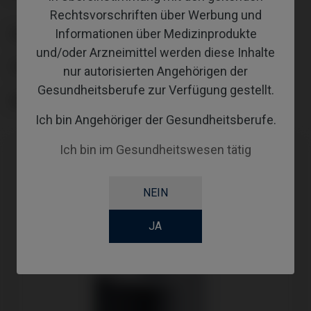
Rechtsvorschriften über Werbung und
Informationen über Medizinprodukte
PLATTFORM
und/oder Arzneimittel werden diese Inhalte
TYPE
nur autorisierten Angehörigen der
Gesundheitsberufe zur Verfügung gestellt.
GINGIVALHEIGHT
Ich bin Angehöriger der Gesundheitsberufe.
Ich bin im Gesundheitswesen tätig
NEIN
JA