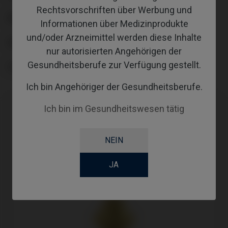
Rechtsvorschriften über Werbung und
ANGLE
Informationen über Medizinprodukte
und/oder Arzneimittel werden diese Inhalte
GINGIVALHEIGHT
nur autorisierten Angehörigen der
Gesundheitsberufe zur Verfügung gestellt.
COATING
Ich bin Angehöriger der Gesundheitsberufe.
Ich bin im Gesundheitswesen tätig
NEIN
JA