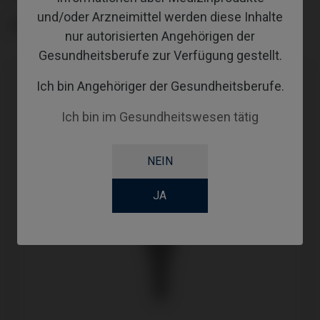
und/oder Arzneimittel werden diese Inhalte
GINGIVALHEIGHT
nur autorisierten Angehörigen der
Gesundheitsberufe zur Verfügung gestellt.
Ich bin Angehöriger der Gesundheitsberufe.
Ich bin im Gesundheitswesen tätig
NEIN
JA