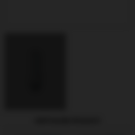
EMPFOHLENE PRODUKTE