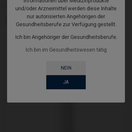
Informationen über Medizinprodukte
PLATTFORM
und/oder Arzneimittel werden diese Inhalte
nur autorisierten Angehörigen der
TYPE
Gesundheitsberufe zur Verfügung gestellt.
Ich bin Angehöriger der Gesundheitsberufe.
Ich bin im Gesundheitswesen tätig
NEIN
JA