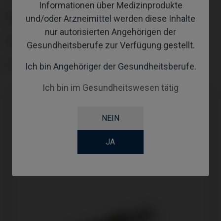
Informationen über Medizinprodukte
ABUTMENTHEIGHT
und/oder Arzneimittel werden diese Inhalte
nur autorisierten Angehörigen der
COATING
Gesundheitsberufe zur Verfügung gestellt.
SCREWSOCKET
Ich bin Angehöriger der Gesundheitsberufe.
Ich bin im Gesundheitswesen tätig
NEIN
JA