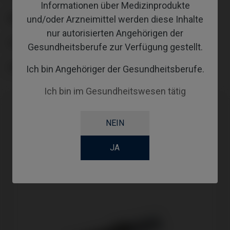
Informationen über Medizinprodukte
ABUTMENTHEIGHT
und/oder Arzneimittel werden diese Inhalte
nur autorisierten Angehörigen der
COATING
Gesundheitsberufe zur Verfügung gestellt.
SCREWSOCKET
Ich bin Angehöriger der Gesundheitsberufe.
Ich bin im Gesundheitswesen tätig
NEIN
JA