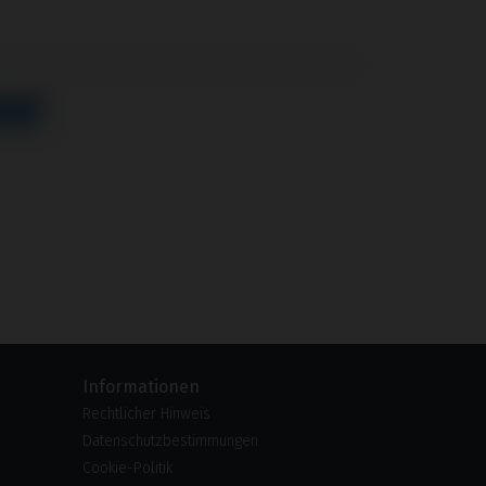
Informationen
Rechtlicher Hinweis
Datenschutzbestimmungen
Cookie-Politik