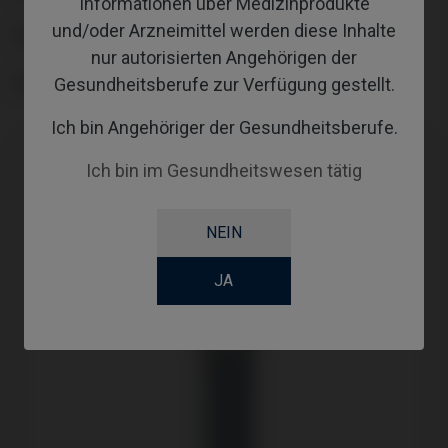
Informationen über Medizinprodukte
und/oder Arzneimittel werden diese Inhalte
SCREWSOCKET
nur autorisierten Angehörigen der
Gesundheitsberufe zur Verfügung gestellt.
SCREWSEATING
Ich bin Angehöriger der Gesundheitsberufe.
Ich bin im Gesundheitswesen tätig
NEIN
JA