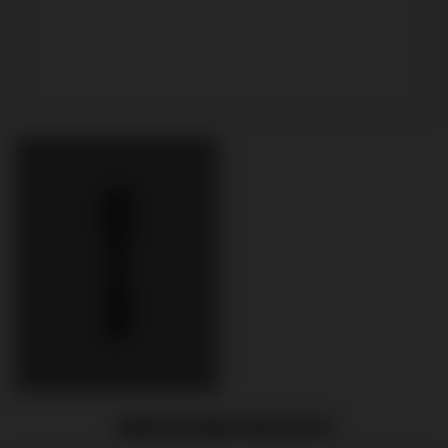
EMPFOHLENE PRODUKTE