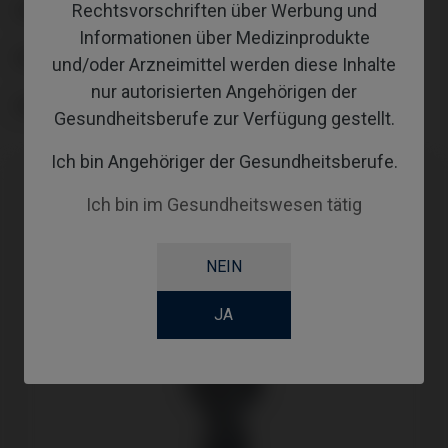
Rechtsvorschriften über Werbung und
COATING
Informationen über Medizinprodukte
SCREWSOCKET
und/oder Arzneimittel werden diese Inhalte
nur autorisierten Angehörigen der
SCREWSEATING
Gesundheitsberufe zur Verfügung gestellt.
Ich bin Angehöriger der Gesundheitsberufe.
Ich bin im Gesundheitswesen tätig
NEIN
JA