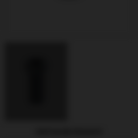
EMPFOHLENE PRODUKTE