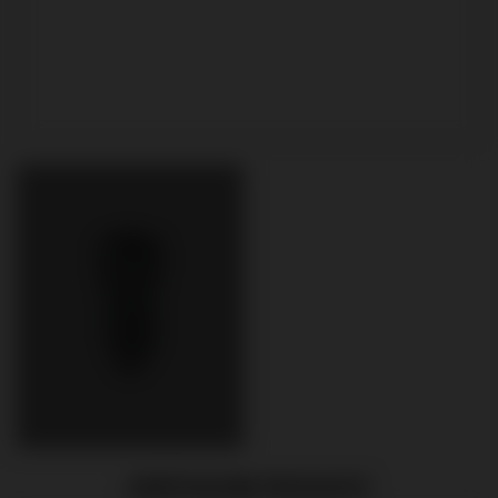
EMPFOHLENE PRODUKTE