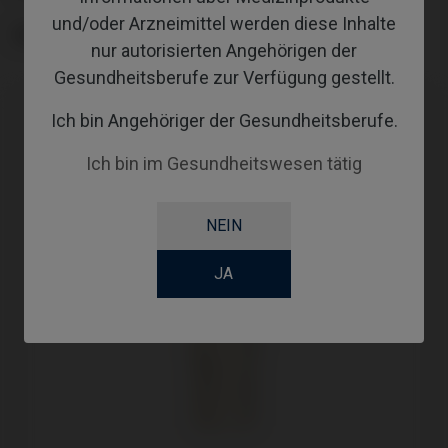
und/oder Arzneimittel werden diese Inhalte
WORKFLOW
nur autorisierten Angehörigen der
Gesundheitsberufe zur Verfügung gestellt.
Ich bin Angehöriger der Gesundheitsberufe.
Ich bin im Gesundheitswesen tätig
NEIN
JA