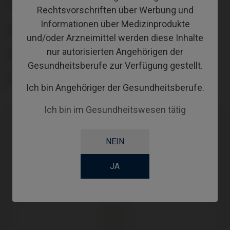
TYPE
Rechtsvorschriften über Werbung und
Informationen über Medizinprodukte
WORKFLOW
und/oder Arzneimittel werden diese Inhalte
nur autorisierten Angehörigen der
ABUTMENTHEIGHT
Gesundheitsberufe zur Verfügung gestellt.
SCREWSOCKET
Ich bin Angehöriger der Gesundheitsberufe.
Ich bin im Gesundheitswesen tätig
NEIN
JA