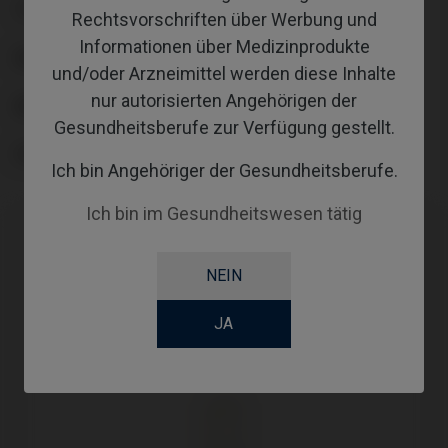
TYPE
Rechtsvorschriften über Werbung und
Informationen über Medizinprodukte
WORKFLOW
und/oder Arzneimittel werden diese Inhalte
nur autorisierten Angehörigen der
ABUTMENTHEIGHT
Gesundheitsberufe zur Verfügung gestellt.
SCREWSOCKET
Ich bin Angehöriger der Gesundheitsberufe.
Ich bin im Gesundheitswesen tätig
NEIN
JA