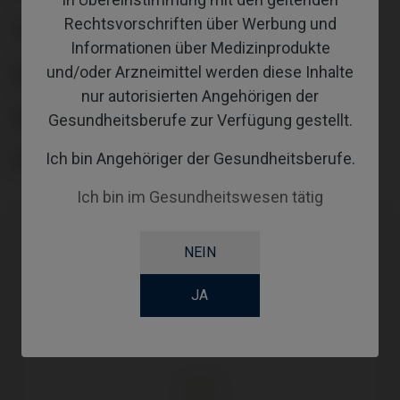
Rechtsvorschriften über Werbung und
TYPE
Informationen über Medizinprodukte
und/oder Arzneimittel werden diese Inhalte
WORKFLOW
nur autorisierten Angehörigen der
ABUTMENTHEIGHT
Gesundheitsberufe zur Verfügung gestellt.
Ich bin Angehöriger der Gesundheitsberufe.
SCREWSOCKET
Ich bin im Gesundheitswesen tätig
NEIN
JA