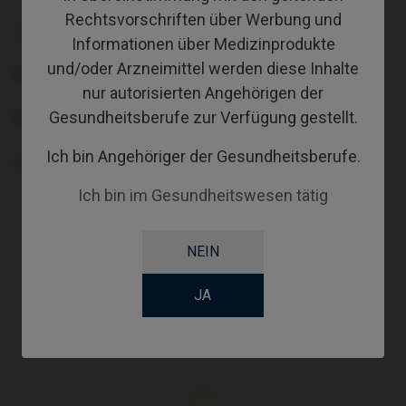
Rechtsvorschriften über Werbung und
TYPE
Informationen über Medizinprodukte
und/oder Arzneimittel werden diese Inhalte
WORKFLOW
nur autorisierten Angehörigen der
Gesundheitsberufe zur Verfügung gestellt.
ABUTMENTHEIGHT
Ich bin Angehöriger der Gesundheitsberufe.
SCREWSOCKET
Ich bin im Gesundheitswesen tätig
NEIN
JA