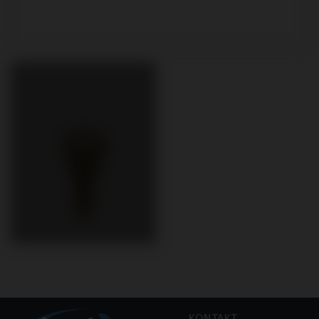
KONTAKT