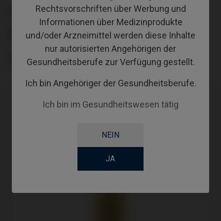
Rechtsvorschriften über Werbung und
PLATTFORM
Informationen über Medizinprodukte
ABUTMENTHEIGHT
und/oder Arzneimittel werden diese Inhalte
nur autorisierten Angehörigen der
COATING
Gesundheitsberufe zur Verfügung gestellt.
Ich bin Angehöriger der Gesundheitsberufe.
Ich bin im Gesundheitswesen tätig
NEIN
JA