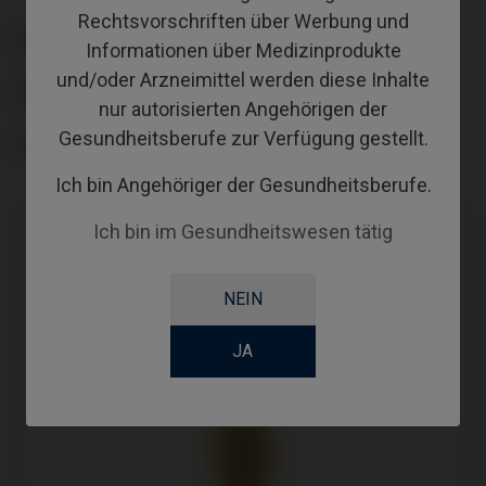
Rechtsvorschriften über Werbung und
PLATTFORM
Informationen über Medizinprodukte
und/oder Arzneimittel werden diese Inhalte
ABUTMENTHEIGHT
nur autorisierten Angehörigen der
Gesundheitsberufe zur Verfügung gestellt.
COATING
Ich bin Angehöriger der Gesundheitsberufe.
Ich bin im Gesundheitswesen tätig
NEIN
JA