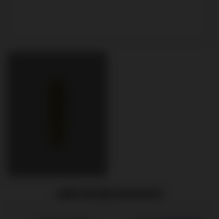
EMPFOHLENE PRODUKTE