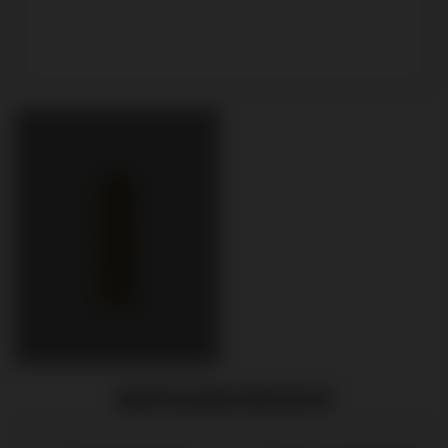
EMPFOHLENE PRODUKTE