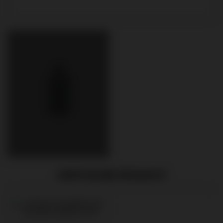
EMPFOHLENE PRODUKTE