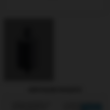
EMPFOHLENE PRODUKTE