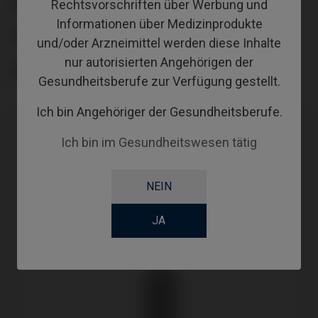
PLATTFORM
Rechtsvorschriften über Werbung und
Informationen über Medizinprodukte
TYPE
und/oder Arzneimittel werden diese Inhalte
nur autorisierten Angehörigen der
GINGIVALHEIGHT
Gesundheitsberufe zur Verfügung gestellt.
Ich bin Angehöriger der Gesundheitsberufe.
Ich bin im Gesundheitswesen tätig
NEIN
JA