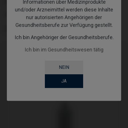
PLATTFORM
Informationen über Medizinprodukte
und/oder Arzneimittel werden diese Inhalte
TYPE
nur autorisierten Angehörigen der
Gesundheitsberufe zur Verfügung gestellt.
GINGIVALHEIGHT
Ich bin Angehöriger der Gesundheitsberufe.
Ich bin im Gesundheitswesen tätig
NEIN
JA