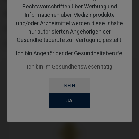
Rechtsvorschriften über Werbung und
ANGLE
Informationen über Medizinprodukte
und/oder Arzneimittel werden diese Inhalte
GINGIVALHEIGHT
nur autorisierten Angehörigen der
Gesundheitsberufe zur Verfügung gestellt.
COATING
Ich bin Angehöriger der Gesundheitsberufe.
Ich bin im Gesundheitswesen tätig
NEIN
JA