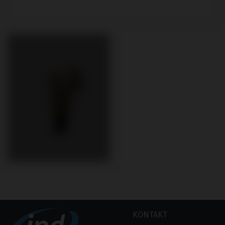
KONTAKT