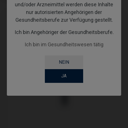
und/oder Arzneimittel werden diese Inhalte
nur autorisierten Angehörigen der
Gesundheitsberufe zur Verfügung gestellt.
Ich bin Angehöriger der Gesundheitsberufe.
Ich bin im Gesundheitswesen tätig
NEIN
JA