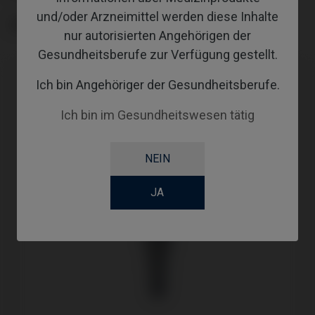
und/oder Arzneimittel werden diese Inhalte
GINGIVALHEIGHT
nur autorisierten Angehörigen der
Gesundheitsberufe zur Verfügung gestellt.
Ich bin Angehöriger der Gesundheitsberufe.
Ich bin im Gesundheitswesen tätig
NEIN
JA