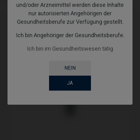
und/oder Arzneimittel werden diese Inhalte
nur autorisierten Angehörigen der
Gesundheitsberufe zur Verfügung gestellt.
Ich bin Angehöriger der Gesundheitsberufe.
Ich bin im Gesundheitswesen tätig
NEIN
JA