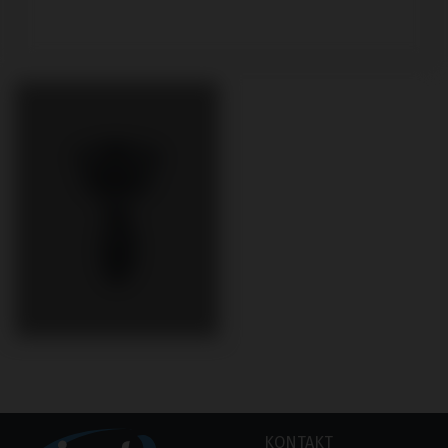
KONTAKT