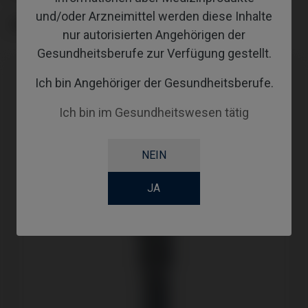
und/oder Arzneimittel werden diese Inhalte
GINGIVALHEIGHT
nur autorisierten Angehörigen der
Gesundheitsberufe zur Verfügung gestellt.
Ich bin Angehöriger der Gesundheitsberufe.
Ich bin im Gesundheitswesen tätig
NEIN
JA