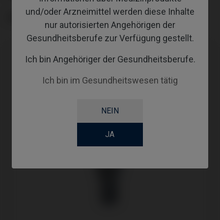
und/oder Arzneimittel werden diese Inhalte
GINGIVALHEIGHT
nur autorisierten Angehörigen der
Gesundheitsberufe zur Verfügung gestellt.
Ich bin Angehöriger der Gesundheitsberufe.
Ich bin im Gesundheitswesen tätig
NEIN
JA