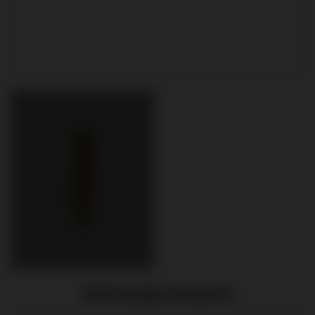
EMPFOHLENE PRODUKTE