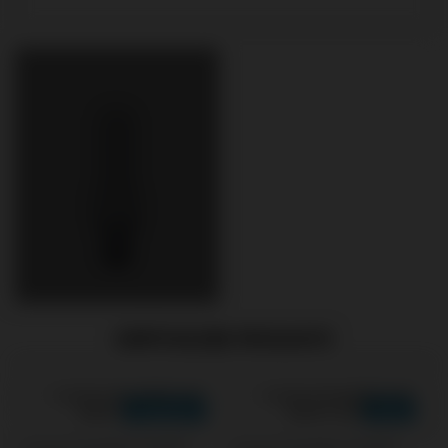
EMPFOHLENE PRODUKTE