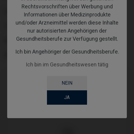
Rechtsvorschriften über Werbung und
PLATTFORM
Informationen über Medizinprodukte
und/oder Arzneimittel werden diese Inhalte
TYPE
nur autorisierten Angehörigen der
Gesundheitsberufe zur Verfügung gestellt.
WORKFLOW
Ich bin Angehöriger der Gesundheitsberufe.
ANGLE
Ich bin im Gesundheitswesen tätig
NEIN
JA