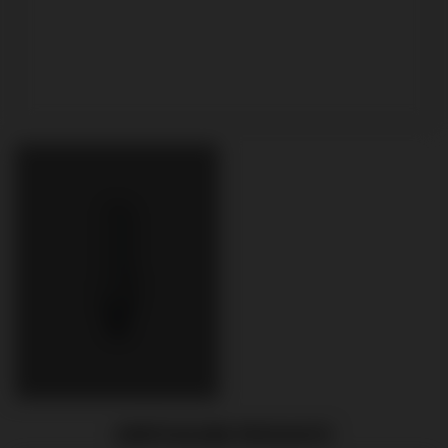
EMPFOHLENE PRODUKTE