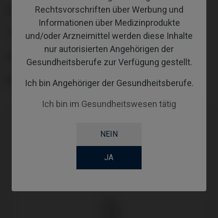
Rechtsvorschriften über Werbung und
PLATTFORM
Informationen über Medizinprodukte
TYPE
und/oder Arzneimittel werden diese Inhalte
nur autorisierten Angehörigen der
WORKFLOW
Gesundheitsberufe zur Verfügung gestellt.
ANGLE
Ich bin Angehöriger der Gesundheitsberufe.
Ich bin im Gesundheitswesen tätig
NEIN
JA