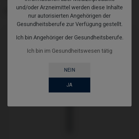
und/oder Arzneimittel werden diese Inhalte
SCREWSOCKET
nur autorisierten Angehörigen der
Gesundheitsberufe zur Verfügung gestellt.
Ich bin Angehöriger der Gesundheitsberufe.
Ich bin im Gesundheitswesen tätig
NEIN
JA