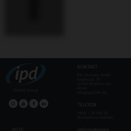
KONTAKT
IPD Germany GmbH
Grabenstr. 18
40789 Monheim am
Rhein
info@ipd2004.de
TELEFON
0800 – 28 300 28
(Kostenlose Hotline)
HILFE
Informationen