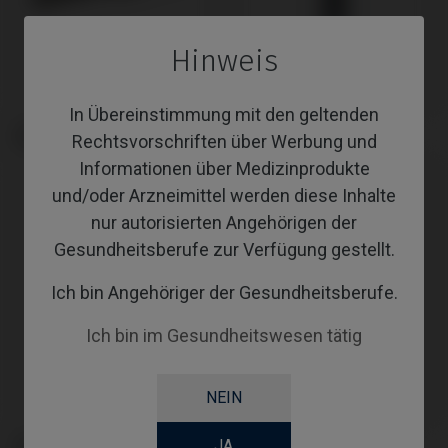
Hinweis
In Übereinstimmung mit den geltenden
Schraubendreher kompatibel mit
Analoge kompatibel mit
Rechtsvorschriften über Werbung und
Megagen® AnyRidge®
Megagen® AnyRidge®
Informationen über Medizinprodukte
und/oder Arzneimittel werden diese Inhalte
nur autorisierten Angehörigen der
Gesundheitsberufe zur Verfügung gestellt.
Ich bin Angehöriger der Gesundheitsberufe.
Ich bin im Gesundheitswesen tätig
NEIN
CoCr Base kompatibel mit
Gingivaformer kompatibel mit
JA